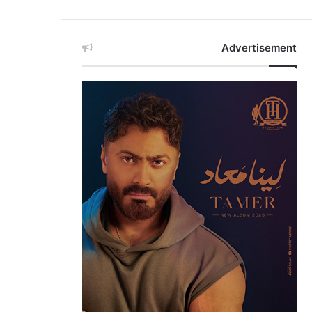
Advertisement