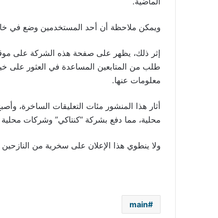
الماضية.
ويمكن ملاحظة أن أحد المستخدمين وضع في خانة التعليقات على
طلب من المتابعين المساعدة في العثور على خي
معلومات عنها.
أثار هذا المنشور مئات التعليقات الساخرة، وأصب
محلية، مما دفع بشركة “كنتاكي” وشركات محلية أخ
ولا ينطوي هذا الإعلان على سخرية من النازحين
main