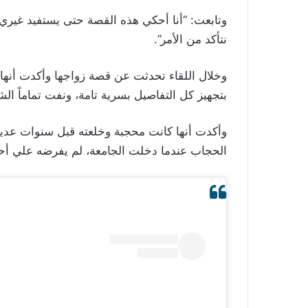
وتابعت: “أنا أحكي هذه القصة حتى يستفيد غيري، 
نتأكد من الأمر”.
وخلال اللقاء تحدثت عن قصة زواجها وأكدت أنه
بتجهيز كل التفاصيل بسرية تامة، ونفت تماماً الش
وأكدت أنها كانت محجبة وخلعته قبل سنوات عديد
الحجاب عندما دخلت الجامعة، لم يفرضه علي أح