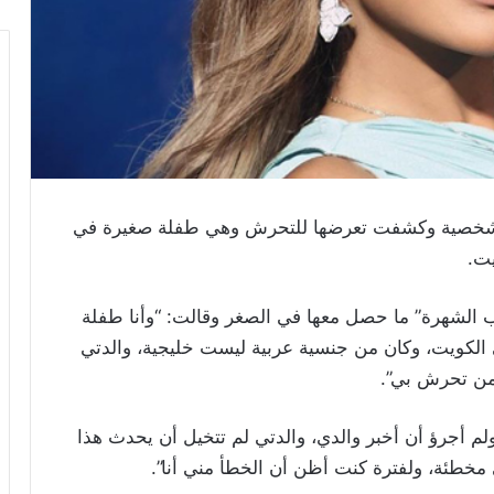
 الشخصية وكشفت تعرضها للتحرش وهي طفلة صغيرة في
يت.
اب الشهرة” ما حصل معها في الصغر وقالت: “وأنا طفلة
ا في الكويت، وكان من جنسية عربية ليست خليجية، والدتي
 من تحرش بي”.
م أجرؤ أن أخبر والدي، والدتي لم تتخيل أن يحدث هذا
مخطئة، ولفترة كنت أظن أن الخطأ مني أنا”.