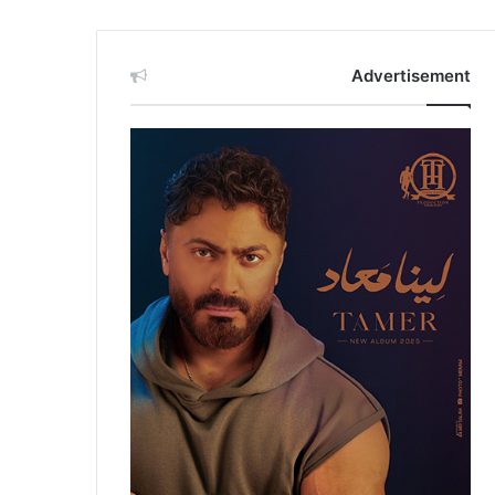
Advertisement