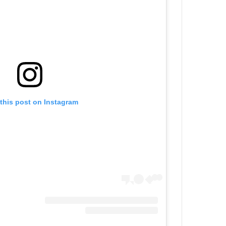
this post on Instagram