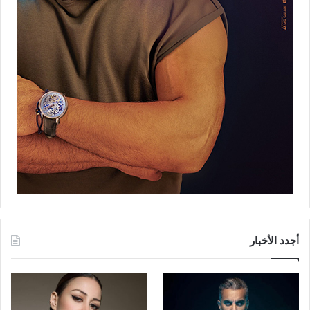
أجدد الأخبار