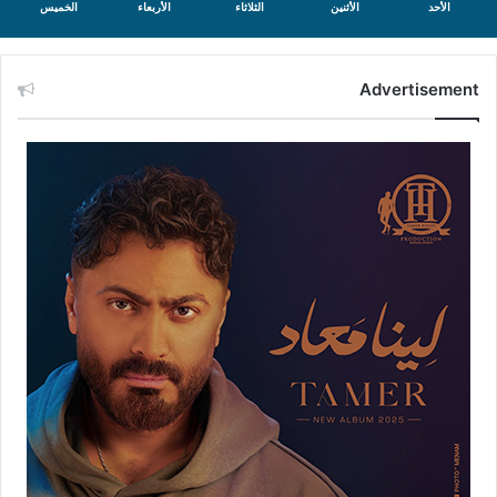
الأحد
الأثنين
الثلاثاء
الأربعاء
الخميس
Advertisement