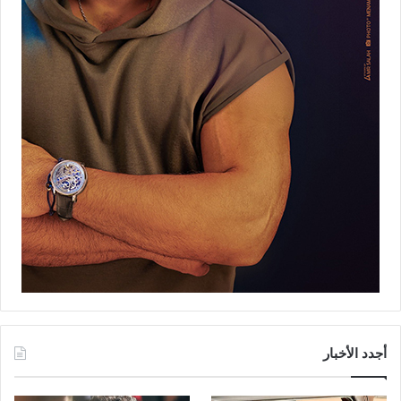
أجدد الأخبار