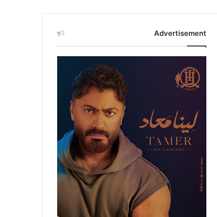
Advertisement