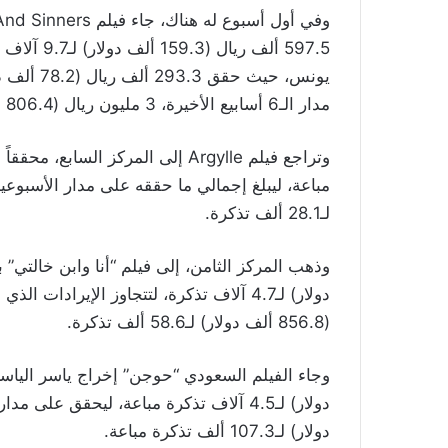
597.5 ألف 
مدار الـ6 أسابيع الأخيرة، 3 مليون ريال (806.4 ألف دولار) لـ67.3 ألف تذكرة.
لـ28.1 ألف تذكرة.
(856.8 ألف دولار) لـ58.6 ألف تذكرة.
دولار) لـ107.3 ألف تذكرة مباعة.