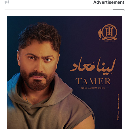
Advertisement