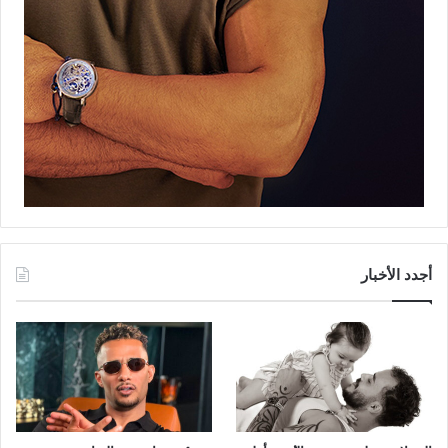
أجدد الأخبار