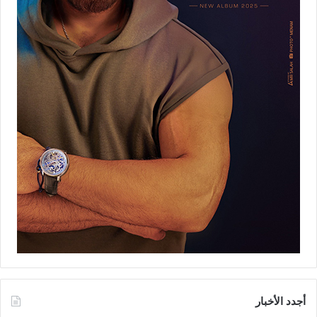
أجدد الأخبار