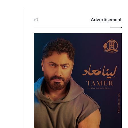
Advertisement