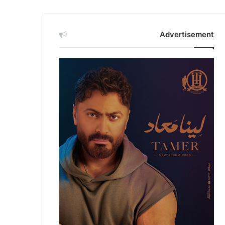
Advertisement