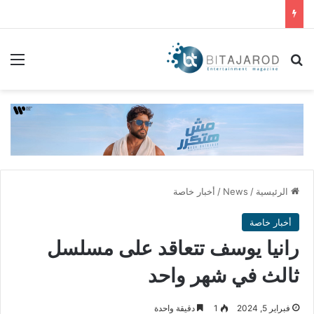
بحث عن
الق
الرئيسية
/
News
/
أخبار خاصة
أخبار خاصة
رانيا يوسف تتعاقد على مسلسل
ثالث في شهر واحد
فبراير 5, 2024
1
دقيقة واحدة