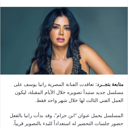
متابعة بتجــرد:
تعاقدت الفنانة المصرية رانيا يوسف على
مسلسل جديد ستبدأ تصويره خلال الأيام المقبلة، ليكون
العمل الفني الثالث لها خلال شهر واحد فقط.
المسلسل يحمل عنوان “ابن حرام”، وقد بدأت رانيا بالفعل
حضور جلسات التحضير له استعداداً للبدء بالتصوير قريباً.