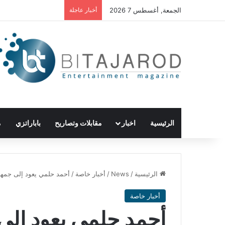
الجمعة, أغسطس 7 2026
أخبار عاجلة
الرئيسية
اخبار
مقابلات وتصاريح
باباراتزي
م
الرئيسية
/
News
/
أخبار خاصة
/
أحمد حلمي يعود إلى جمهور
أخبار خاصة
أحمد حلمي يعود إلى