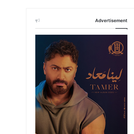
Advertisement