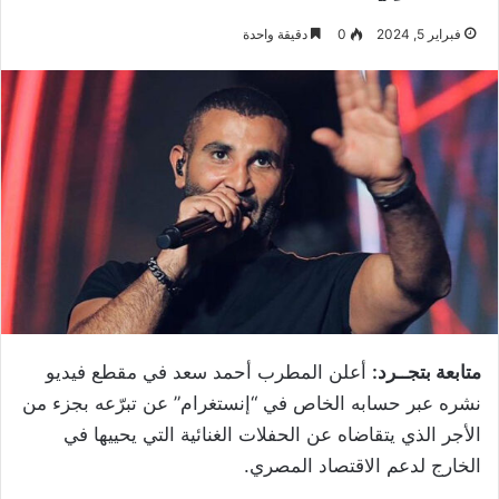
فبراير 5, 2024
0
دقيقة واحدة
متابعة بتجــرد:
أعلن المطرب أحمد سعد في مقطع فيديو
نشره عبر حسابه الخاص في “إنستغرام” عن تبرّعه بجزء من
الأجر الذي يتقاضاه عن الحفلات الغنائية التي يحييها في
الخارج لدعم الاقتصاد المصري.