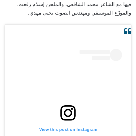
فيها مع الشاعر محمد الشافعي، والملحن إسلام رفعت،
والموزّع الموسيقي ومهندس الصوت يحيى مهدي.
View this post on Instagram