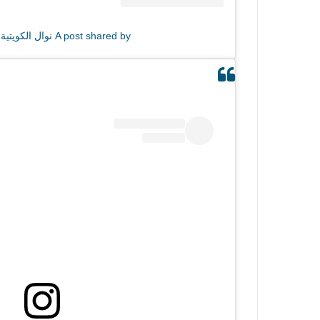
A post shared by نوال الكويتية (@nawal)