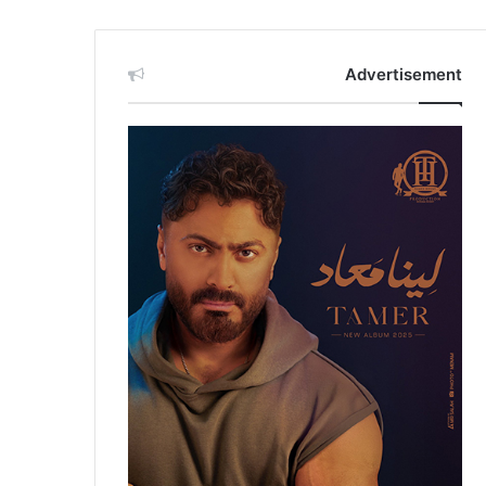
Advertisement