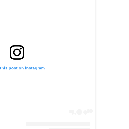
this post on Instagram