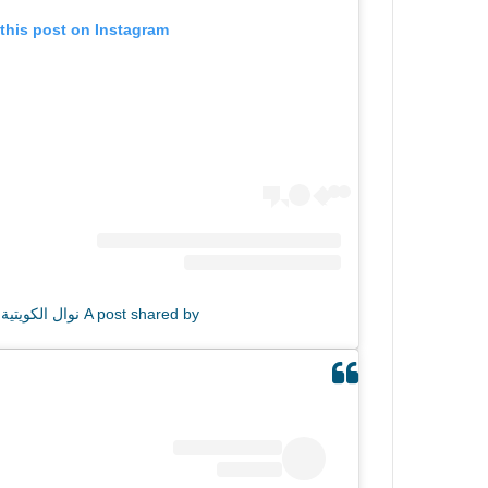
this post on Instagram
A post shared by نوال الكويتية (@nawal)