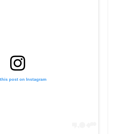
this post on Instagram