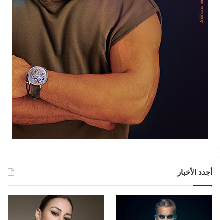
أجدد الأخبار