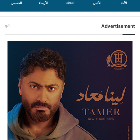
الأحد
الأثنين
الثلاثاء
الأربعاء
الخميس
Advertisement