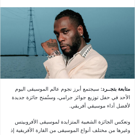
متابعة بتجــرد:
سيجتمع أبرز نجوم عالم الموسيقى اليوم
الأحد في حفل توزيع جوائز جرامي، وستُمنح جائزة جديدة
لأفضل أداء موسيقي أفريقي.
وتعكس الجائزة الشعبية المتزايدة لموسيقى الأفروبيتس
وغيرها من مختلف أنواع الموسيقى من القارة الأفريقية إذ