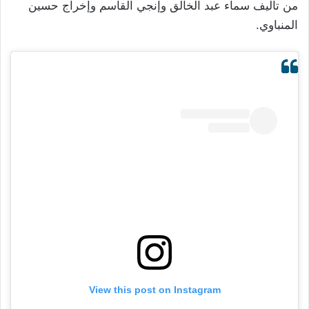
من تأليف سماء عبد الخالق وإنجي القاسم وإخراج حسين
المنباوي.
View this post on Instagram