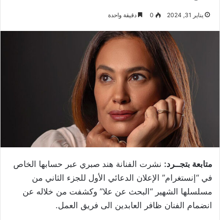
يناير 31, 2024
0
دقيقة واحدة
متابعة بتجــرد:
نشرت الفنانة هند صبري عبر حسابها الخاص
في “إنستغرام” الإعلان الدعائي الأول للجزء الثاني من
مسلسلها الشهير “البحث عن علا” وكشفت من خلاله عن
انضمام الفنان ظافر العابدين الى فريق العمل.