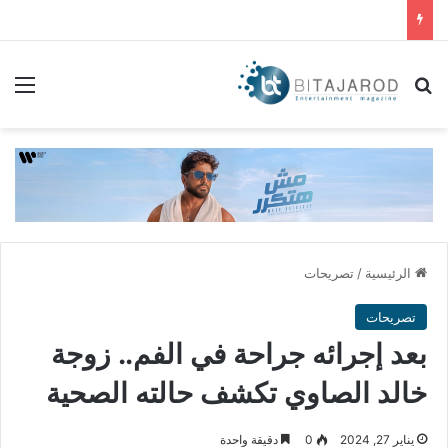
بحث عن
الق
الرئيسية
/
تصريحات
تصريحات
بعد إجرائه جراحة في الفم.. زوجة
خالد الصاوي تكشف حالته الصحية
يناير 27, 2024
0
دقيقة واحدة