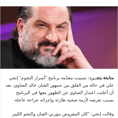
متابعة بتجــرد:
تسببت مقدّمة برنامج “أسرار النجوم” إنجي
علي في حالة من القلق بين جمهور الفنان خالد الصاوي، بعد
أن أعلنت اعتذار الصاوي عن الظهور معها في البرنامج
بسبب تعرضه لأزمة صحية طارئة وإجرائه جراحة عاجلة.
وقالت إنجي: “كان المفروض ينورني الفنان والنجم الكبير