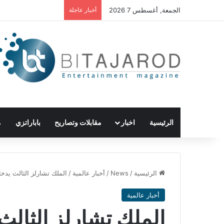
الجمعة, أغسطس 7 2026
أخبار عاجلة
الرئيسية
اخبار
مقابلات وتصاريح
باباراتزي
م
الرئيسية
/
News
/
أخبار عالمية
/
الملك تشارلز الثالث يد
أخبار عالمية
الملك تشارلز الثال