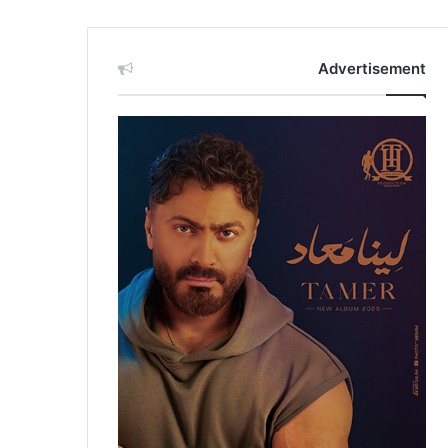
Advertisement