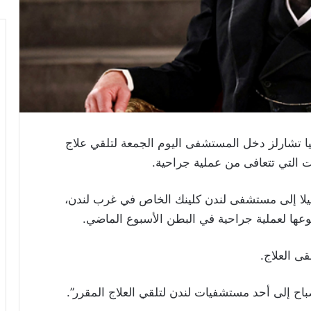
ا تشارلز دخل المستشفى اليوم الجمعة لتلقي علاج
ت التي تتعافى من عملية جراحية.
ميلا إلى مستشفى لندن كلينك الخاص في غرب لندن،
وعها لعملية جراحية في البطن الأسبوع الماضي.
ى العلاج.
اح إلى أحد مستشفيات لندن لتلقي العلاج المقرر”.