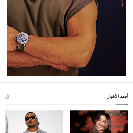
أجدد الأخبار