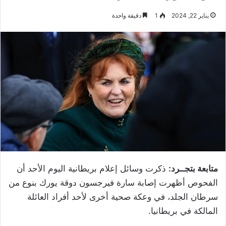
يناير 22, 2024
1
دقيقة واحدة
متابعة بتجــرد:
ذكرت وسائل إعلام بريطانية اليوم الأحد أن
الفحوص أظهرت إصابة سارة فيرجسون دوقة يورك بنوع من
سرطان الجلد، في وعكة صحية أخرى لأحد أفراد العائلة
المالكة في بريطانيا.