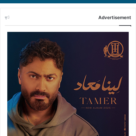
Advertisement