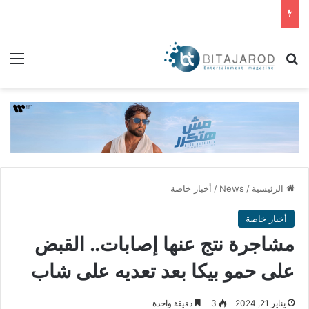
بحث عن
الق
الرئيسية
/
News
/
أخبار خاصة
أخبار خاصة
مشاجرة نتج عنها إصابات.. القبض
على حمو بيكا بعد تعديه على شاب
يناير 21, 2024
3
دقيقة واحدة