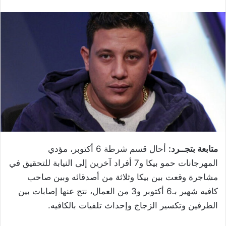
متابعة بتجــرد:
أحال قسم شرطة 6 أكتوبر، مؤدي
المهرجانات حمو بيكا و7 أفراد آخرين إلى النيابة للتحقيق في
مشاجرة وقعت بين بيكا وثلاثة من أصدقائه وبين صاحب
كافيه شهير بـ6 أكتوبر و3 من العمال، نتج عنها إصابات بين
الطرفين وتكسير الزجاج وإحداث تلفيات بالكافيه.