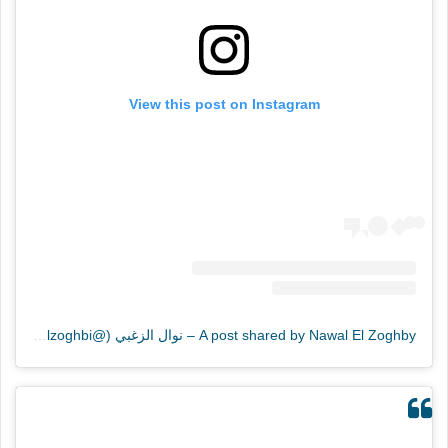
View this post on Instagram
A post shared by Nawal El Zoghby – نوال الزغبي (@nawalelzoghbi)