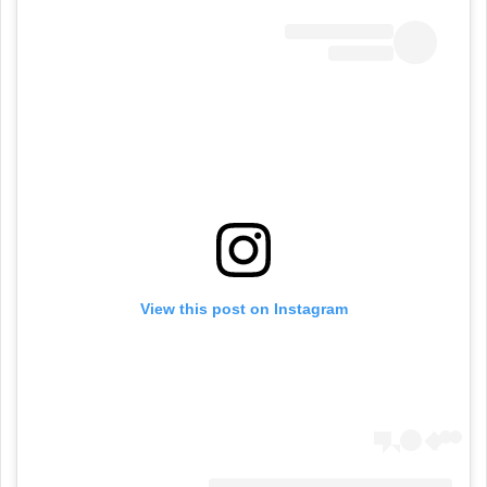
View this post on Instagram