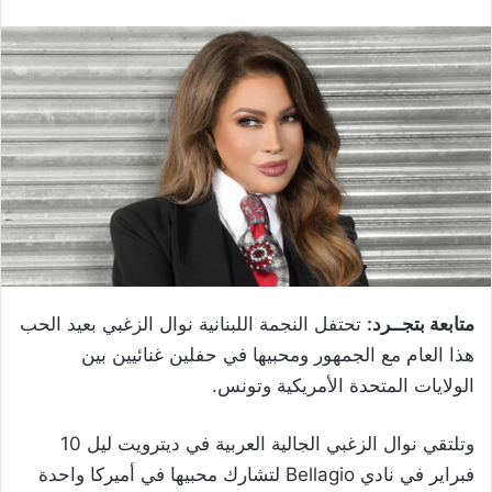
متابعة بتجــرد:
تحتفل النجمة اللبنانية نوال الزغبي بعيد الحب
هذا العام مع الجمهور ومحبيها في حفلين غنائيين بين
الولايات المتحدة الأمريكية وتونس.
وتلتقي نوال الزغبي الجالية العربية في ديترويت ليل 10
فبراير في نادي Bellagio لتشارك محبيها في أميركا واحدة