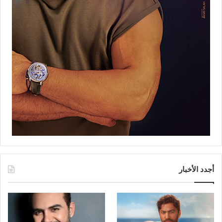
أجدد الأخبار