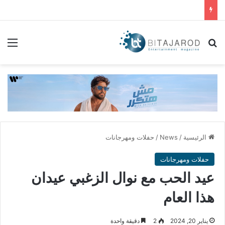
بحث عن
الق
الرئيسية
/
News
/
حفلات ومهرجانات
حفلات ومهرجانات
عيد الحب مع نوال الزغبي عيدان
هذا العام
يناير 20, 2024
2
دقيقة واحدة