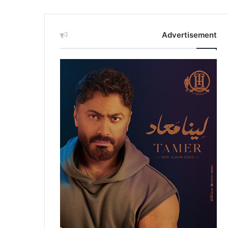
Advertisement