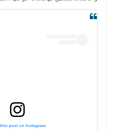
this post on Instagram