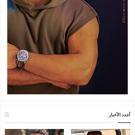
أجدد الأخبار