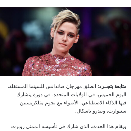
متابعة بتجــرد:
انطلق مهرجان صاندانس للسينما المستقلة،
اليوم الخميس، في الولايات المتحدة، في دورة يتشارك
فيها الذكاء الاصطناعي، الأضواء مع نجوم مثلكريستين
ستيوارت، وبيدرو باسكال.
ويقام هذا الحدث، الذي شارك في تأسيسه الممثل روبرت