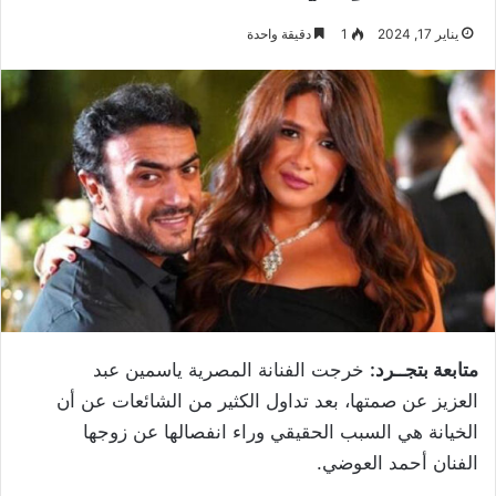
يناير 17, 2024
1
دقيقة واحدة
متابعة بتجــرد:
خرجت الفنانة المصرية ياسمين عبد
العزيز عن صمتها، بعد تداول الكثير من الشائعات عن أن
الخيانة هي السبب الحقيقي وراء انفصالها عن زوجها
الفنان أحمد العوضي.