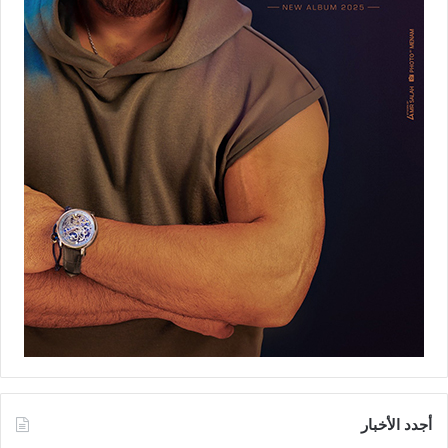
أجدد الأخبار