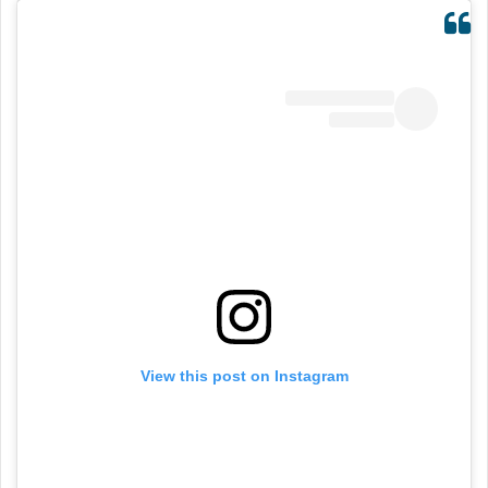
View this post on Instagram