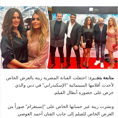
متابعة بتجــرد:
احتفلت الفنانة المصرية زينة بالعرض الخاص
لأحدث أفلامها السينمائية “الإسكندراني” في دبي والذي
حرص على حضوره أبطال الفيلم.
ونشرت زينة عبر حسابها الخاص على “إنستغرام” صوراً من
العرض الخاص للفيلم إلى جانب الفنان أحمد العوضي