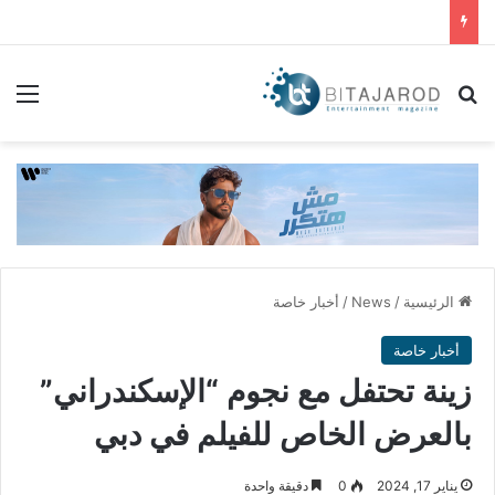
بحث عن
الق
الرئيسية
/
News
/
أخبار خاصة
أخبار خاصة
زينة تحتفل مع نجوم “الإسكندراني”
بالعرض الخاص للفيلم في دبي
يناير 17, 2024
0
دقيقة واحدة