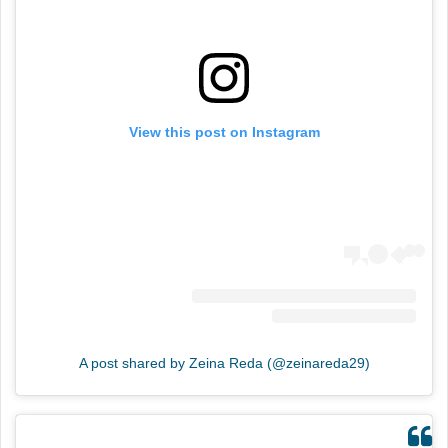
View this post on Instagram
A post shared by Zeina Reda (@zeinareda29)