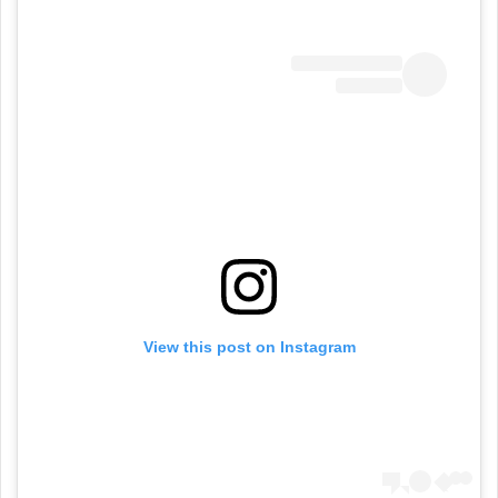
View this post on Instagram