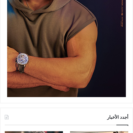
أجدد الأخبار