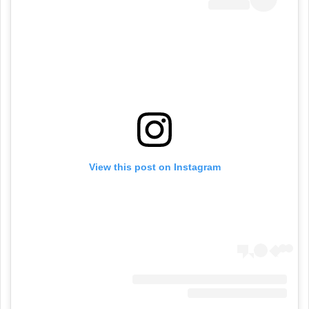
View this post on Instagram