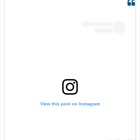
View this post on Instagram