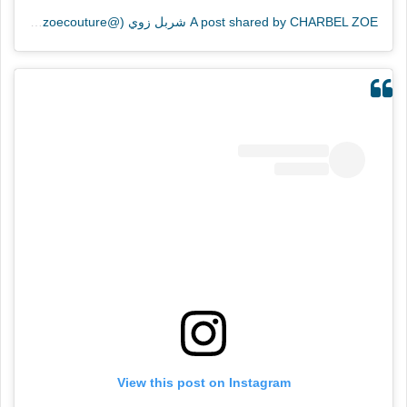
A post shared by CHARBEL ZOE شربل زوي (@charbelzoecouture)
View this post on Instagram