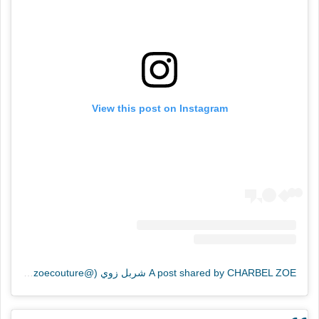
View this post on Instagram
A post shared by CHARBEL ZOE شربل زوي (@charbelzoecouture)