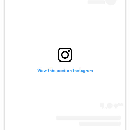
View this post on Instagram