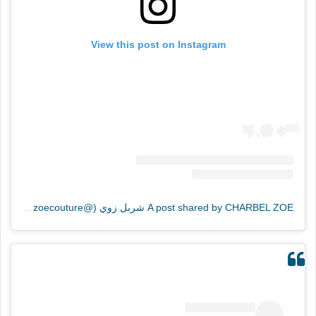
View this post on Instagram
A post shared by CHARBEL ZOE شربل زوي (@charbelzoecouture)