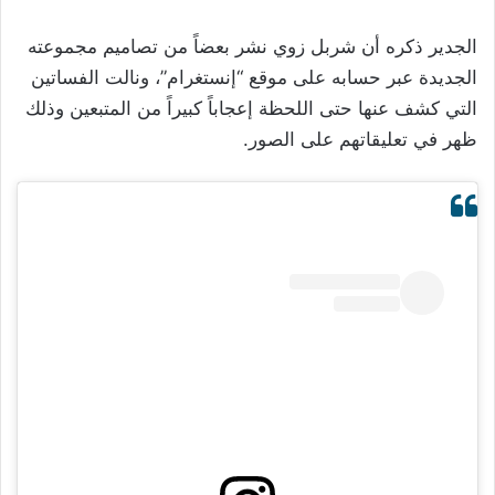
الجدير ذكره أن شربل زوي نشر بعضاً من تصاميم مجموعته
الجديدة عبر حسابه على موقع “إنستغرام”، ونالت الفساتين
التي كشف عنها حتى اللحظة إعجاباً كبيراً من المتبعين وذلك
ظهر في تعليقاتهم على الصور.