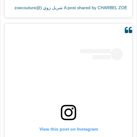
A post shared by CHARBEL ZOE شربل زوي (@charbelzoecouture)
View this post on Instagram