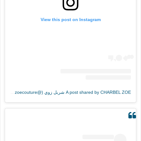
View this post on Instagram
A post shared by CHARBEL ZOE شربل زوي (@charbelzoecouture)