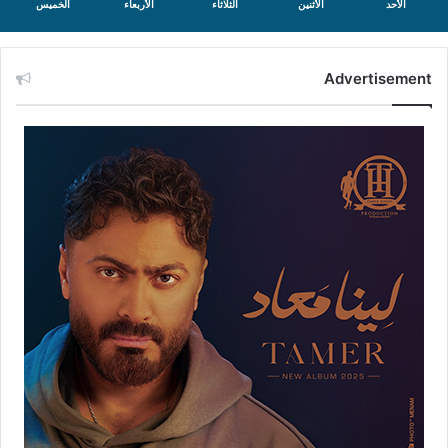
الأحد
الأثنين
الثلاثاء
الأربعاء
الخميس
Advertisement