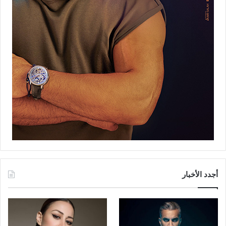
أجدد الأخبار