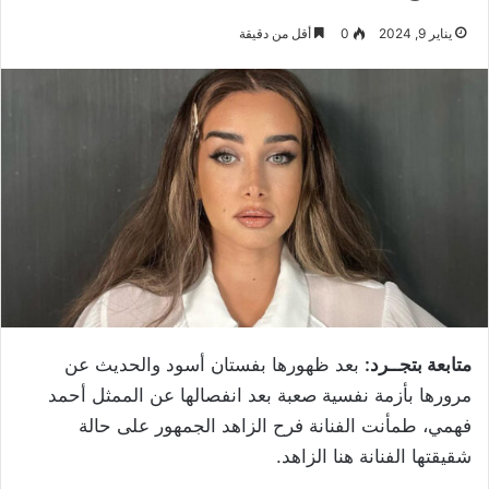
يناير 9, 2024
0
أقل من دقيقة
متابعة بتجــرد:
بعد ظهورها بفستان أسود والحديث عن
مرورها بأزمة نفسية صعبة بعد انفصالها عن الممثل أحمد
فهمي، طمأنت الفنانة فرح الزاهد الجمهور على حالة
شقيقتها الفنانة هنا الزاهد.