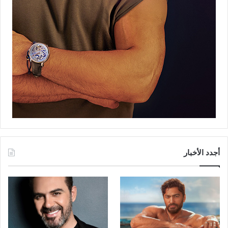
أجدد الأخبار