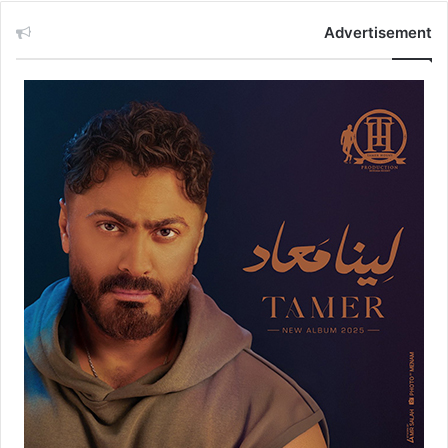
Advertisement