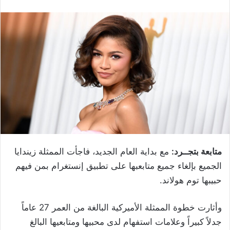
متابعة بتجــرد:
مع بداية العام الجديد، فاجأت الممثلة زيندايا
الجميع بإلغاء جميع متابعبها على تطبيق إنستغرام بمن فيهم
حبيبها توم هولاند.
وأثارت خطوة الممثلة الأميركية البالغة من العمر 27 عاماً
جدلاً كبيراً وعلامات استفهام لدى محبيها ومتابعيها البالغ