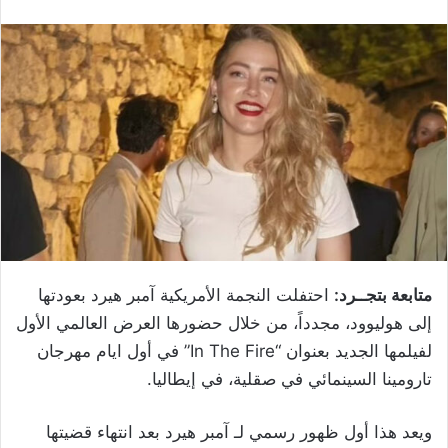
متابعة بتجــرد:
احتفلت النجمة الأمريكية آمبر هيرد بعودتها
إلى هوليوود، مجدداً، من خلال حضورها العرض العالمي الأول
لفيلمها الجديد بعنوان “In The Fire” في أول ايام مهرجان
تارومينا السينمائي في صقلية، في إيطاليا.
ويعد هذا أول ظهور رسمي لـ آمبر هيرد بعد انتهاء قضيتها