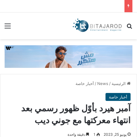
بحث عن
الق
الرئيسية
/
News
/
أخبار خاصة
أخبار خاصة
آمبر هيرد بأوّل ظهور رسمي بعد
انتهاء معركتها مع جوني ديب
يونيو 25, 2023
1
دقيقة واحدة