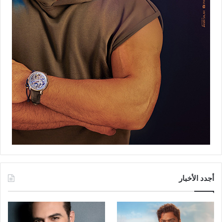
أجدد الأخبار