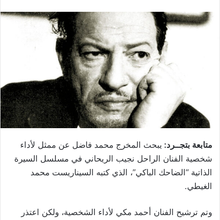
متابعة بتجــرد:
يبحث المخرج محمد فاضل عن ممثل لأداء
شخصية الفنان الراحل نجيب الريحاني في مسلسل السيرة
الذاتية “الضاحك الباكي”، الذي كتبه السيناريست محمد
الغيطي.
وتم ترشيح الفنان أحمد مكي لأداء الشخصية، ولكن اعتذر