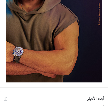
أجدد الأخبار