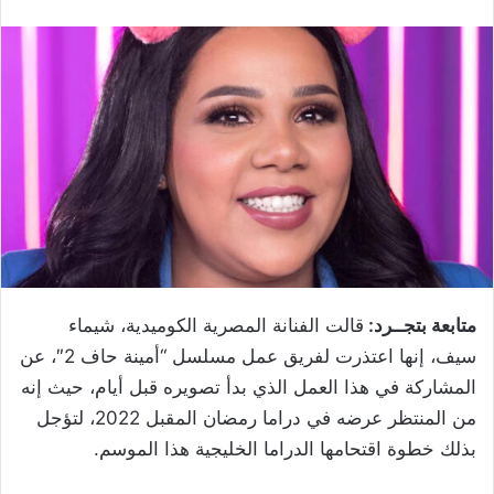
متابعة بتجــرد:
قالت الفنانة المصرية الكوميدية، شيماء
سيف، إنها اعتذرت لفريق عمل مسلسل “أمينة حاف 2″، عن
المشاركة في هذا العمل الذي بدأ تصويره قبل أيام، حيث إنه
من المنتظر عرضه في دراما رمضان المقبل 2022، لتؤجل
بذلك خطوة اقتحامها الدراما الخليجية هذا الموسم.