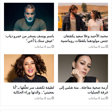
محمد الأحمد وعلا سعيد يكشفان
باسم يوسف يسخر من عمرو دياب:
جنس مولودهما بلقطات رومانسية
“عيش سنك يا أخي”
منذ 6 ساعات
منذ 6 ساعات
أزمة صحية مفاجئة.. منة شلبي إلى
لطيفة تكشف سر تعلّقها بـ”أنا
غرفة العمليات
بعجبني”.. والدتها وراء الحكاية
منذ 6 ساعات
منذ 6 ساعات