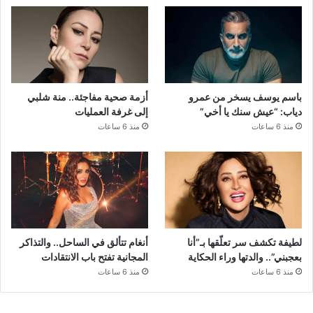
باسم يوسف يسخر من عمرو
أزمة صحية مفاجئة.. منة شلبي
دياب: “عيش سنك يا أخي”
إلى غرفة العمليات
منذ 6 ساعات
منذ 6 ساعات
لطيفة تكشف سر تعلّقها بـ”أنا
أنغام تتألق في الساحل.. والتذاكر
بعجبني”.. والدتها وراء الحكاية
المجانية تفتح باب الانتقادات
منذ 6 ساعات
منذ 6 ساعات