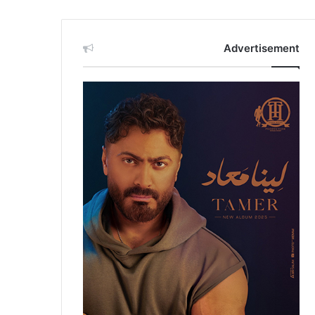
Advertisement