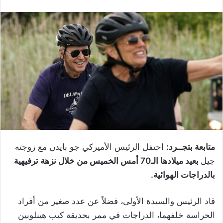
متابعة بتجــرد:
احتفل الرئيس الأميركي جو بايدن مع زوجته
جيل
بعيد ميلادها الـ70 أمس الخميس من خلال نزهة ترفيهية
بالدراجات الهوائية.
قاد الرئيس والسيدة الأولى، فضلاً عن عدد صغير من أفراد
الحراسة خلفهما، الدراجات في ممر بحديقة كيب هينلوبين