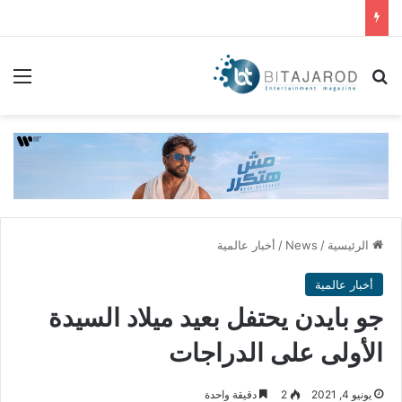
بحث عن
الق
الرئيسية
/
News
/
أخبار عالمية
أخبار عالمية
جو بايدن يحتفل بعيد ميلاد السيدة
الأولى على الدراجات
يونيو 4, 2021
2
دقيقة واحدة