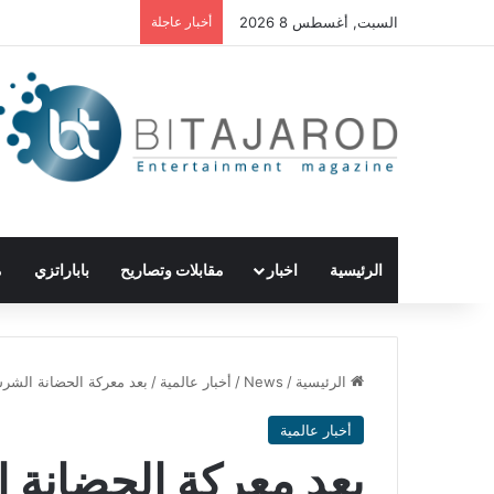
السبت, أغسطس 8 2026
أخبار عاجلة
الرئيسية
اخبار
مقابلات وتصاريح
باباراتزي
م
الرئيسية
/
News
/
أخبار عالمية
/
بعد معركة الحضانة الشرسة
أخبار عالمية
بعد معركة الحضانة ا