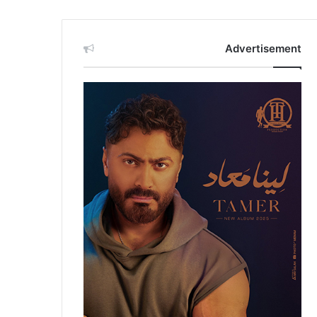
Advertisement