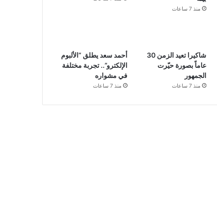
منذ 7 ساعات
شاكيرا تعيد الزمن 30
أحمد سعد يطلق “الألبوم
عاماً بصورة حيّرت
الإلكترو”.. تجربة مختلفة
الجمهور
في مشواره
منذ 7 ساعات
منذ 7 ساعات