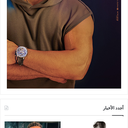
أجدد الأخبار