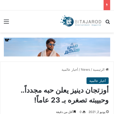
بحث عن
الق
الرئيسية
/
News
/
أخبار عالمية
أخبار عالمية
أوزتجان دينيز يعلن حبه مجدداً..
وحبيبته تصغره بـ 23 عاماً!
يونيو 2, 2021
0
أقل من دقيقة