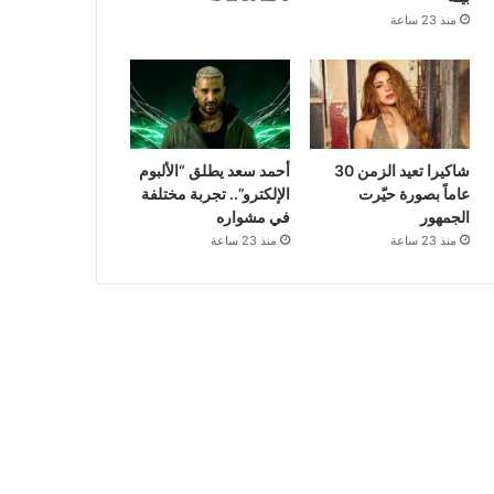
منذ 23 ساعة
شاكيرا تعيد الزمن 30
أحمد سعد يطلق “الألبوم
عاماً بصورة حيّرت
الإلكترو”.. تجربة مختلفة
الجمهور
في مشواره
منذ 23 ساعة
منذ 23 ساعة