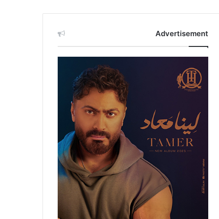
Advertisement