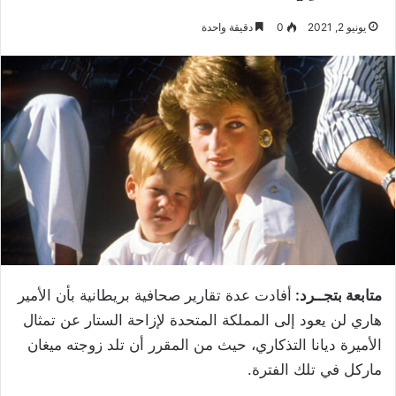
يونيو 2, 2021
0
دقيقة واحدة
متابعة بتجــرد:
أفادت عدة تقارير صحافية بريطانية بأن الأمير
هاري لن يعود إلى المملكة المتحدة لإزاحة الستار عن تمثال
الأميرة ديانا التذكاري، حيث من المقرر أن تلد زوجته ميغان
ماركل في تلك الفترة.