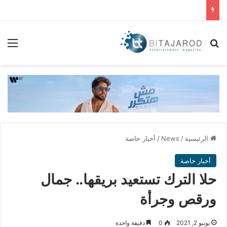
بحث عن
الق
الرئيسية
/
News
/
أخبار خاصة
أخبار خاصة
حلا الترك تستعيد بريقها.. جمال
ورقص وجرأة
يونيو 2, 2021
0
دقيقة واحدة