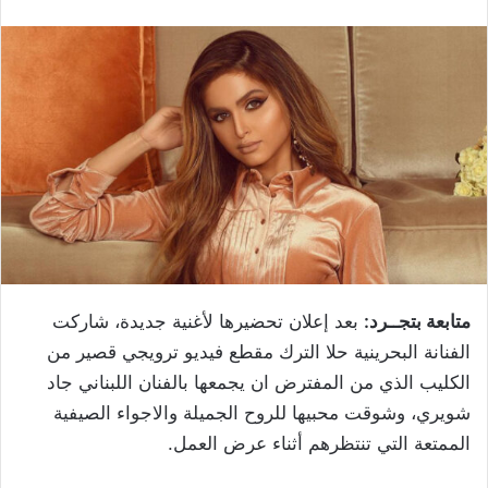
متابعة بتجــرد:
بعد إعلان تحضيرها لأغنية جديدة، شاركت
الفنانة البحرينية حلا الترك مقطع فيديو ترويجي قصير من
الكليب الذي من المفترض ان يجمعها بالفنان اللبناني جاد
شويري، وشوقت محبيها للروح الجميلة والاجواء الصيفية
الممتعة التي تنتظرهم أثناء عرض العمل.