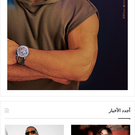
أجدد الأخبار