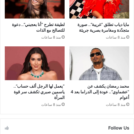
مايا دياب تطلق “غريبة”.. صورة
لطيفة تطرح “أنا بعجبني”.. دعوة
متجدّدة ومغامرة بصرية جريئة
للتصالح مع الذات
منذ 8 ساعات
منذ 8 ساعات
محمد رمضان يكشف عن
“يعمل لها الرجل ألف حساب”..
“عشماوي”.. عودة إلى الدراما بعد 4
ياسمين صبري تكشف سر قوة
أعوام
المرأة
منذ 8 ساعات
منذ 8 ساعات
Follow Us