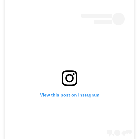
View this post on Instagram