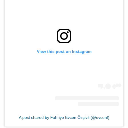
View this post on Instagram
A post shared by Fahriye Evcen Özçivit (@evcenf)