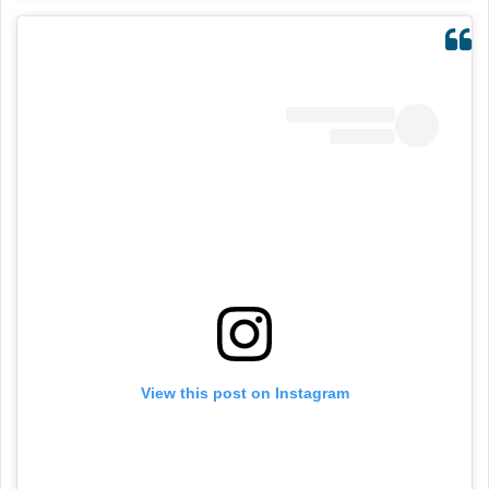
View this post on Instagram