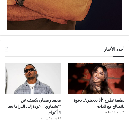
أجدد الأخبار
لطيفة تطرح “أنا بعجبني”.. دعوة
محمد رمضان يكشف عن
للتصالح مع الذات
“عشماوي”.. عودة إلى الدراما بعد
4 أعوام
منذ 13 ساعة
منذ 13 ساعة