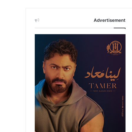
Advertisement