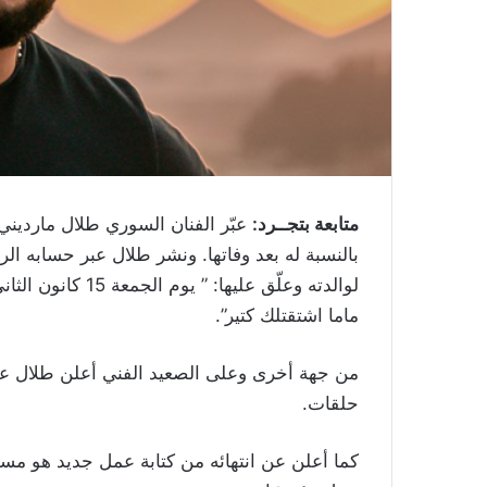
متابعة بتجــرد:
عبّر الفنان السوري طلال مارديني 
بالنسبة له بعد وفاتها. ونشر طلال عبر حسابه ا
ماما اشتقتلك كتير”.
حلقات.
كما أعلن عن انتهائه من كتابة عمل جديد هو مس