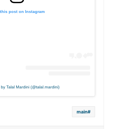
this post on Instagram
by Talal Mardini (@talal.mardini)
main