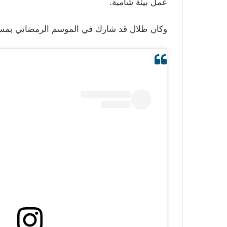
عمل بيئة شامية.
وكان طلال قد شارك في الموسم الرمضاني بمس