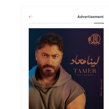
Advertisement