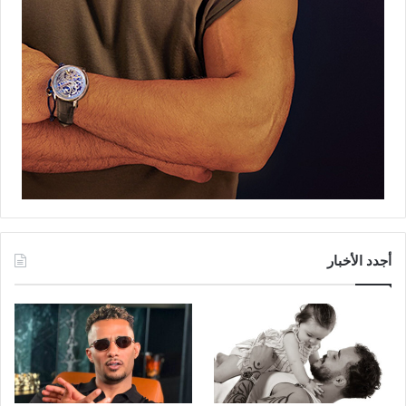
أجدد الأخبار