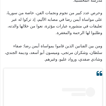
مدرسة المحسنية.
وحرص عدد كبير من نجوم ونجمات الفن، خاصة من سوريا،
على مواساة أيمن رضا في مصابه الأليم، إذ تركوا له عبر
تعليقات في منشوره عبارات مؤثرة، نعوا من خلالها والدته،
وطلبوا لها الرحمة والمغفرة.
ومن بين الفنانين الذين قاموا بمواساة أيمن رضا: صفاء
سلطان، وشكران مرتجى، وميسون أبو أسعد، وديمة الجندي،
وشادي صفدي، ورواد عليو، وغيرهم.