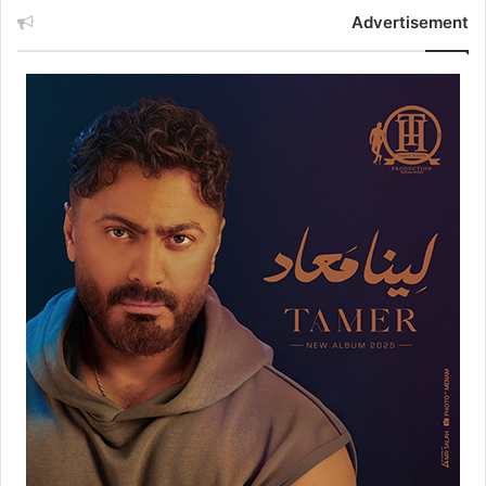
Advertisement