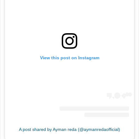
View this post on Instagram
A post shared by Ayman reda (@aymanredaofficial)