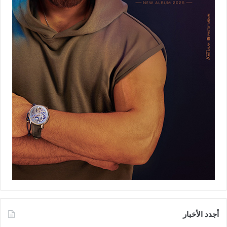
أجدد الأخبار