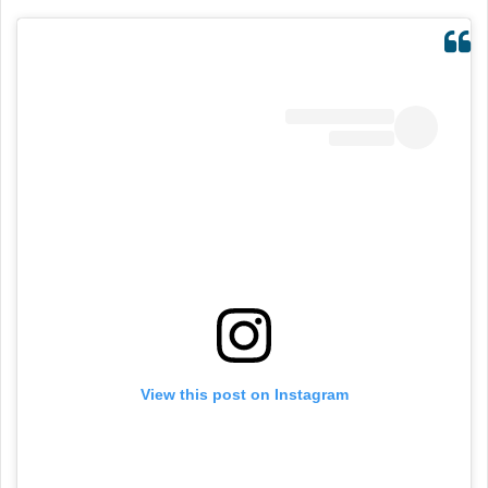
View this post on Instagram