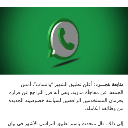
متابعة بتجـــرد:
أعلن تطبيق الشهير “واتساب”، أمس
الجمعة، عن مفاجأة مدوية، وهي أنه قرر التراجع عن قراره
بحرمان المستخدمين الرافضين لسياسة خصوصيته الجديدة
من وظائفه الكاملة.
إلى ذلك، قال متحدث باسم تطبيق التراسل الأشهر في بيان