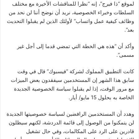
لموقع “ذا فيرج”، إنه “نظرا للمناقشات الأخيرة مع مختلف
السلطات وخبراء الخصوصية، نريد أن نوضح أننا لن نحد من
وظائف كيفية عمل واتساب” لأولئك الذين لم يقبلوا التحديث
بعد”.
وأكد أن “هذه هي الخطة التي تمضي قدما إلى أجل غير
مسمى”.
كانت التطبيق المملوك لشركة “فيسبوك” قال في وقت
سابق هذا الشهر إن المستخدمين سيفقدون بعض الميزات
مع مرور الوقت، إذا لم يقبلوا سياسة الخصوصية الجديدة
الخاصة به بحلول 15 مايو/ أيار.
وهدد أن المستخدمين الرافضين لسياسة خصوصيتها الجديدة
لن يتمكنوا من الوصول إلى قائمة الدردشة، لكنهم سيظلون
قادرين على الرد على المكالمات، وفي حال تشغيل