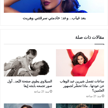
بعد غياب.. وعد: خادمتي سرقتني وهربت
مقالات ذات صلة
ساعات تفصل شيرين عبد الوهاب
السيلاوي يطوي صفحة البُعد.. أول
عن عودتها.. ماذا تحضّر لجمهور
صور تجمعه بابنته إيفا
العلمين؟
منذ 21 ساعة
منذ 21 ساعة