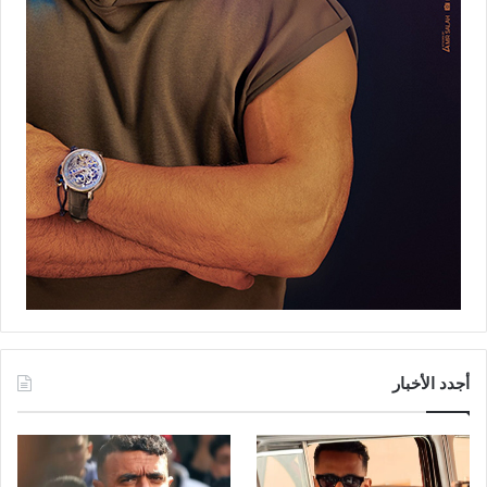
أجدد الأخبار