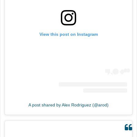
View this post on Instagram
A post shared by Alex Rodriguez (@arod)