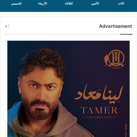
الأحد
الأثنين
الثلاثاء
الأربعاء
الخميس
Advertisement