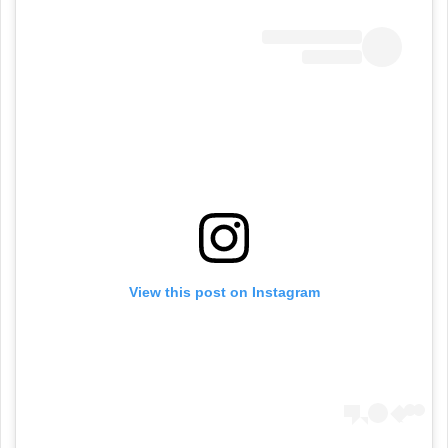
View this post on Instagram