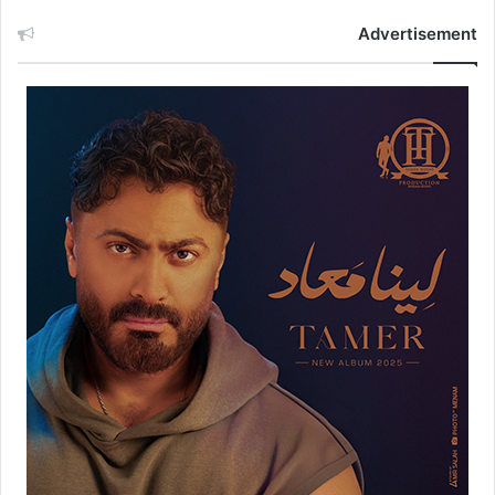
Advertisement