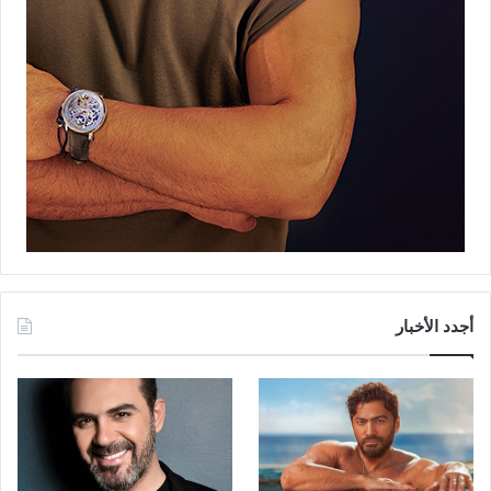
أجدد الأخبار