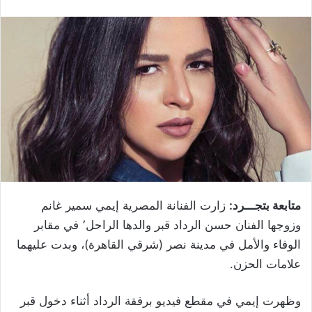
متابعة بتجـــرد:
زارت الفنانة المصرية إيمي سمير غانم
وزوجها الفنان حسن الرداد قبر والدها الراحل٬ في مقابر
الوفاء والأمل في مدينة نصر (شرقي القاهرة)، وبدت عليهما
علامات الحزن.
وظهرت إيمي في مقطع فيديو برفقة الرداد أثناء دخول قبر