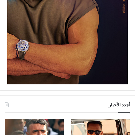
أجدد الأخبار