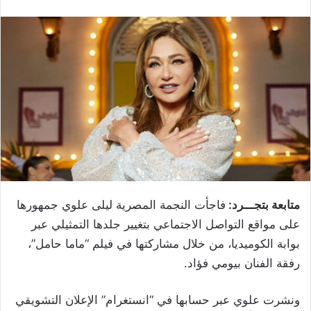
متابعة بتجـــرد:
فاجأت النجمة المصرية ليلى علوي جمهورها
على مواقع التواصل الاجتماعي بتغيير جلدها التمثيلي عبر
بوابة الكوميديا، من خلال مشاركتها في فيلم “ماما حامل”،
رفقة الفنان بيومي فؤاد.
ونشرت علوي عبر حسابها في “انستغرام” الإعلان التشويقي