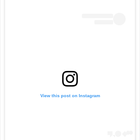
View this post on Instagram