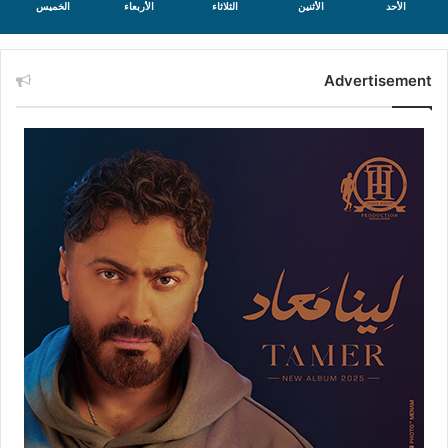
الأحد
الأثنين
الثلاثاء
الأربعاء
الخميس
Advertisement