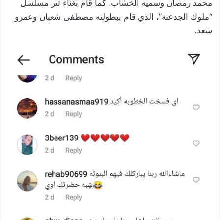
محمد رمضان وسمية الخشاب، كما قام بغناء تتر مسلسل
“ملوك الجدعنة”، الذي قام ببطولته مصطفى شعبان وعمرو
سعد.