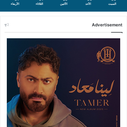
السبت
الأحد
الأثنين
الثلاثاء
الأربعاء
Advertisement