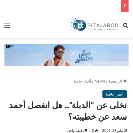
بحث عن
الق
الرئيسية
/
News
/
أخبار خاصة
أخبار خاصة
تخلى عن “الدبلة”.. هل انفصل أحمد
سعد عن خطيبته؟
مايو 28, 2021
0
دقيقة واحدة