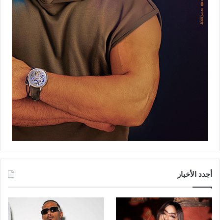
أجدد الأخبار