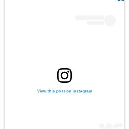
View this post on Instagram